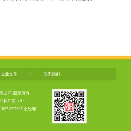
企业文化
联系我们
科技有限公司 版权所有
2栋厂房（8）
18971597695 王经理