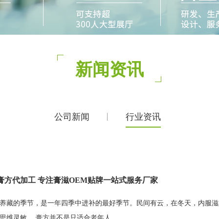
新闻资讯
公司新闻
行业资讯
膏方代加工 专注膏滋OEM贴牌一站式服务厂家
养藏的季节，是一年四季中进补的最好季节。民间有云，在冬天，内服滋
思维灵敏。 膏方并不是只适合老年人...