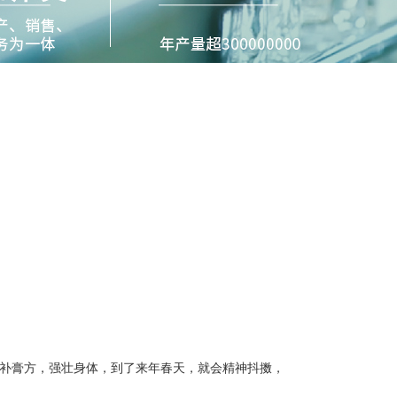
补膏方，强壮身体，到了来年春天，就会精神抖擞，