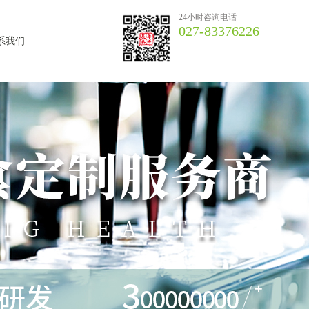
24小时咨询电话
027-83376226
系我们