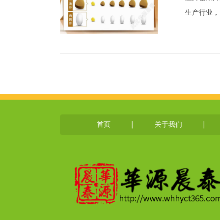
生产行业，
首页
关于我们