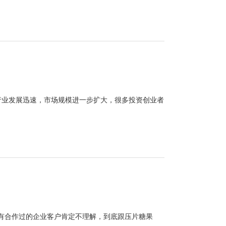
行业发展迅速，市场规模进一步扩大，很多投资创业者
没有合作过的企业客户肯定不理解，到底跟压片糖果