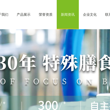
于我们
产品展示
荣誉资质
新闻资讯
企业文化
联